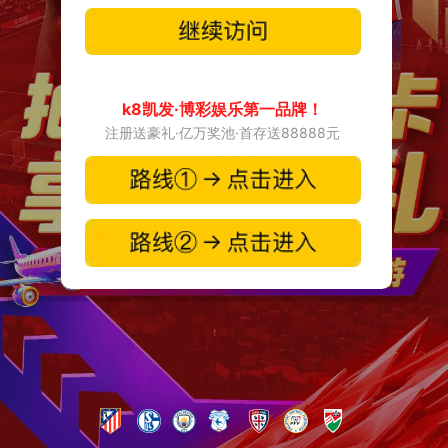
k8凯发·博彩娱乐第一品牌！
注册送豪礼·亿万奖池·首存送88888元